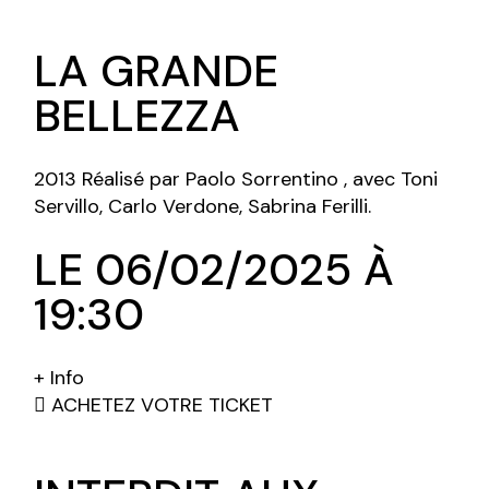
LA GRANDE
BELLEZZA
2013 Réalisé par Paolo Sorrentino , avec Toni
Servillo, Carlo Verdone, Sabrina Ferilli.
LE 06/02/2025 À
19:30
+ Info
ACHETEZ VOTRE TICKET