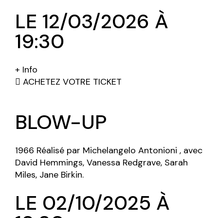
LE 12/03/2026 À
19:30
+ Info
ACHETEZ VOTRE TICKET
BLOW-UP
1966 Réalisé par Michelangelo Antonioni , avec
David Hemmings, Vanessa Redgrave, Sarah
Miles, Jane Birkin.
LE 02/10/2025 À