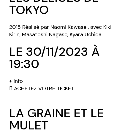
TOKYO
2015 Réalisé par Naomi Kawase , avec Kiki
Kirin, Masatoshi Nagase, Kyara Uchida.
LE 30/11/2023 À
19:30
+ Info
ACHETEZ VOTRE TICKET
LA GRAINE ET LE
MULET