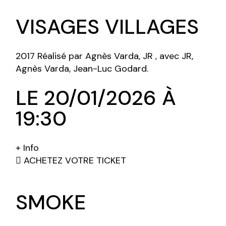
VISAGES VILLAGES
2017 Réalisé par Agnès Varda, JR , avec JR,
Agnès Varda, Jean-Luc Godard.
LE 20/01/2026 À
19:30
+ Info
ACHETEZ VOTRE TICKET
SMOKE