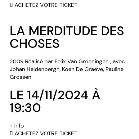
ACHETEZ VOTRE TICKET
LA MERDITUDE DES
CHOSES
2009 Réalisé par Felix Van Groeningen , avec
Johan Heldenbergh, Koen De Graeve, Pauline
Grossen.
LE 14/11/2024 À
19:30
+ Info
ACHETEZ VOTRE TICKET