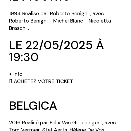
1994 Réalisé par Roberto Benigni , avec
Roberto Benigni - Michel Blanc - Nicoletta
Braschi .
LE 22/05/2025 À
19:30
+ Info
ACHETEZ VOTRE TICKET
BELGICA
2016 Réalisé par Felix Van Groeningen , avec
Tom Vermeir, Stef Aerts, Hélène De Vos.