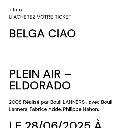
+ Info
ACHETEZ VOTRE TICKET
BELGA CIAO
PLEIN AIR –
ELDORADO
2008 Réalisé par Bouli LANNERS , avec Bouli
Lanners, Fabrice Adde, Philippe Nahon.
LE 28/06/2025 À