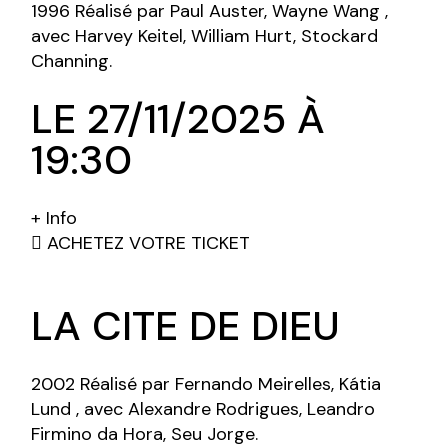
1996 Réalisé par Paul Auster, Wayne Wang ,
avec Harvey Keitel, William Hurt, Stockard
Channing.
LE 27/11/2025 À
19:30
+ Info
ACHETEZ VOTRE TICKET
LA CITE DE DIEU
2002 Réalisé par Fernando Meirelles, Kátia
Lund , avec Alexandre Rodrigues, Leandro
Firmino da Hora, Seu Jorge.