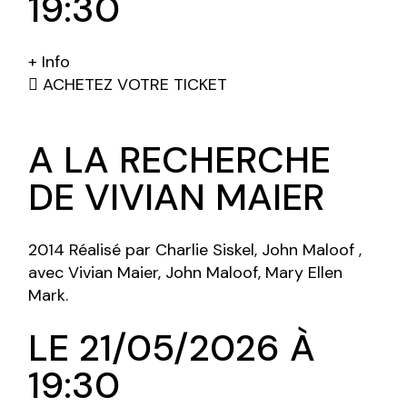
19:30
+ Info
ACHETEZ VOTRE TICKET
A LA RECHERCHE
DE VIVIAN MAIER
2014 Réalisé par Charlie Siskel, John Maloof ,
avec Vivian Maier, John Maloof, Mary Ellen
Mark.
LE 21/05/2026 À
19:30