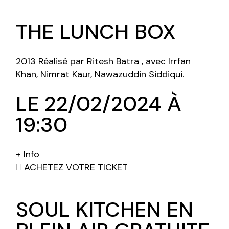
THE LUNCH BOX
2013 Réalisé par Ritesh Batra , avec Irrfan
Khan, Nimrat Kaur, Nawazuddin Siddiqui.
LE 22/02/2024 À
19:30
+ Info
ACHETEZ VOTRE TICKET
SOUL KITCHEN EN