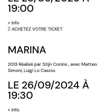
19:00
+ Info
ACHETEZ VOTRE TICKET
MARINA
2013 Réalisé par Stijn Coninx , avec Matteo
Simoni, Luigi Lo Cascio.
LE 26/09/2024 À
19:30
+ Info