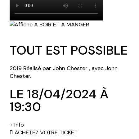
TOUT EST POSSIBLE
2019 Réalisé par John Chester , avec John
Chester.
LE 18/04/2024 À
19:30
+ Info
ACHETEZ VOTRE TICKET