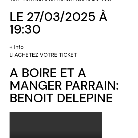
LE 27/03/2025 À
19:30
+ Info
ACHETEZ VOTRE TICKET
A BOIRE ET A
MANGER PARRAIN:
BENOIT DELEPINE