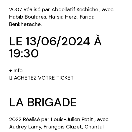
2007 Réalisé par Abdellatif Kechiche , avec
Habib Boufares, Hafsia Herzi, Farida
Benkhetache.
LE 13/06/2024 À
19:30
+ Info
ACHETEZ VOTRE TICKET
LA BRIGADE
2022 Réalisé par Louis-Julien Petit , avec
Audrey Lamy, François Cluzet, Chantal