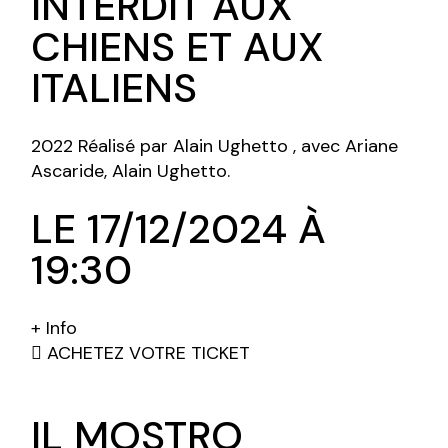
INTERDIT AUX
CHIENS ET AUX
ITALIENS
2022 Réalisé par Alain Ughetto , avec Ariane
Ascaride, Alain Ughetto.
LE 17/12/2024 À
19:30
+ Info
ACHETEZ VOTRE TICKET
IL MOSTRO