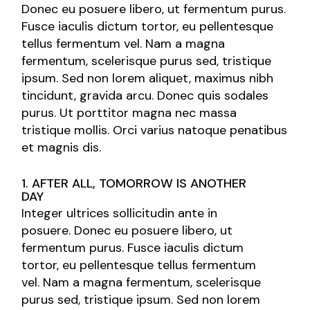
Donec eu posuere libero, ut fermentum purus.
Fusce iaculis dictum tortor, eu pellentesque
tellus fermentum vel. Nam a magna
fermentum, scelerisque purus sed, tristique
ipsum. Sed non lorem aliquet, maximus nibh
tincidunt, gravida arcu. Donec quis sodales
purus. Ut porttitor magna nec massa
tristique mollis. Orci varius natoque penatibus
et magnis dis.
1. AFTER ALL, TOMORROW IS ANOTHER
DAY
Integer ultrices sollicitudin ante in
posuere. Donec eu posuere libero, ut
fermentum purus. Fusce iaculis dictum
tortor, eu pellentesque tellus fermentum
vel. Nam a magna fermentum, scelerisque
purus sed, tristique ipsum. Sed non lorem