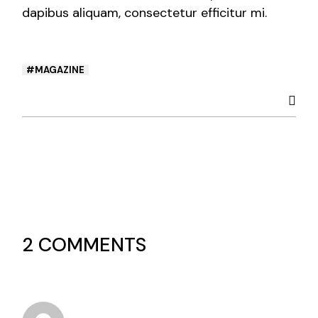
dapibus aliquam, consectetur efficitur mi.
MAGAZINE
2 COMMENTS