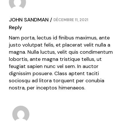
JOHN SANDMAN
DÉCEMBRE 11, 2021
Reply
Nam porta, lectus id finibus maximus, ante
justo volutpat felis, et placerat velit nulla a
magna. Nulla luctus, velit quis condimentum
lobortis, ante magna tristique tellus, ut
feugiat sapien nunc vel sem. In auctor
dignissim posuere. Class aptent taciti
sociosqu ad litora torquent per conubia
nostra, per inceptos himenaeos.