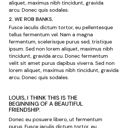
aliquet, maximus nibh tincidunt, gravida
arcu. Donec quis sodales.
2. WE ROB BANKS.
Fusce iaculis dictum tortor, eu pellentesque
tellus fermentum vel. Nam a magna
fermentum, scelerisque purus sed, tristique
ipsum. Sed non lorem aliquet, maximus nibh
tincidunt, gravida arcu. Donec fermentum
velit sit amet purus dapibus viverra. Sed non
lorem aliquet, maximus nibh tincidunt, gravida
arcu. Donec quis sodales.
LOUIS, I THINK THIS IS THE
BEGINNING OF A BEAUTIFUL
FRIENDSHIP.
Donec eu posuere libero, ut fermentum
purus. Fusce iaculis dictum tortor, eu