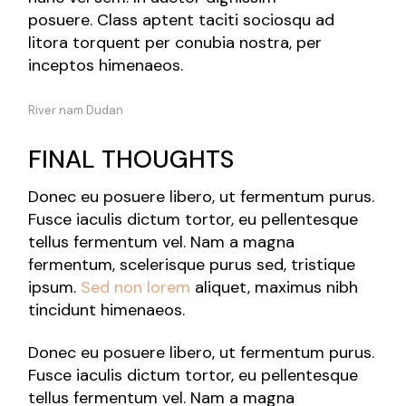
posuere. Class aptent taciti sociosqu ad
litora torquent per conubia nostra, per
inceptos himenaeos.
River nam Dudan
FINAL THOUGHTS
Donec eu posuere libero, ut fermentum purus.
Fusce iaculis dictum tortor, eu pellentesque
tellus fermentum vel. Nam a magna
fermentum, scelerisque purus sed, tristique
ipsum.
Sed non lorem
aliquet, maximus nibh
tincidunt himenaeos.
Donec eu posuere libero, ut fermentum purus.
Fusce iaculis dictum tortor, eu pellentesque
tellus fermentum vel. Nam a magna