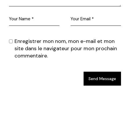
Enregistrer mon nom, mon e-mail et mon
site dans le navigateur pour mon prochain
commentaire.
Send Message